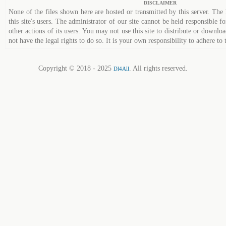
DISCLAIMER
None of the files shown here are hosted or transmitted by this server. The 
this site's users. The administrator of our site cannot be held responsible fo
other actions of its users. You may not use this site to distribute or down
not have the legal rights to do so. It is your own responsibility to adhere to 
Copyright © 2018 - 2025
. All rights reserved.
Dl4All