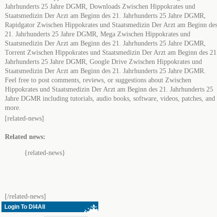
Jahrhunderts 25 Jahre DGMR, Downloads Zwischen Hippokrates und
Staatsmedizin Der Arzt am Beginn des 21. Jahrhunderts 25 Jahre DGMR,
Rapidgator Zwischen Hippokrates und Staatsmedizin Der Arzt am Beginn de
21. Jahrhunderts 25 Jahre DGMR, Mega Zwischen Hippokrates und
Staatsmedizin Der Arzt am Beginn des 21. Jahrhunderts 25 Jahre DGMR,
Torrent Zwischen Hippokrates und Staatsmedizin Der Arzt am Beginn des 21
Jahrhunderts 25 Jahre DGMR, Google Drive Zwischen Hippokrates und
Staatsmedizin Der Arzt am Beginn des 21. Jahrhunderts 25 Jahre DGMR.
Feel free to post comments, reviews, or suggestions about Zwischen
Hippokrates und Staatsmedizin Der Arzt am Beginn des 21. Jahrhunderts 25
Jahre DGMR including tutorials, audio books, software, videos, patches, and
more.
[related-news]
Related news:
{related-news}
[/related-news]
Login To Dl4All